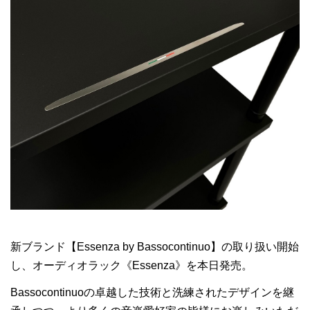
新ブランド【Essenza by Bassocontinuo】の取り扱い開始
し、オーディオラック《Essenza》を本日発売。
Bassocontinuoの卓越した技術と洗練されたデザインを継