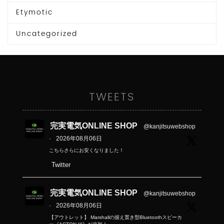
Etymotic
Uncategorized
TWEETS
完実電気ONLINE SHOP
@kanjitsuwebshop
·
2026年08月06日
こちらさらにお安くなりました！
Twitter
完実電気ONLINE SHOP
@kanjitsuwebshop
·
2026年08月06日
【アウトレット】 Marshallの据え置き型Bluetoothスピーカ