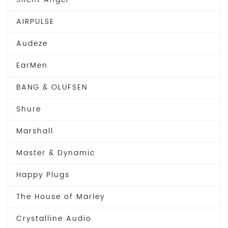
AIRPULSE
Audeze
EarMen
BANG & OLUFSEN
Shure
Marshall
Master & Dynamic
Happy Plugs
The House of Marley
Crystalline Audio