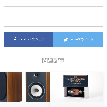
Facebookでシェア
Twitterでツイート
関連記事