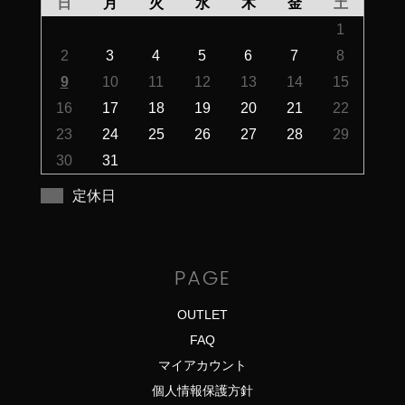
日
月
火
水
木
金
土
1
2
3
4
5
6
7
8
9
10
11
12
13
14
15
16
17
18
19
20
21
22
23
24
25
26
27
28
29
30
31
定休日
PAGE
OUTLET
FAQ
マイアカウント
個人情報保護方針