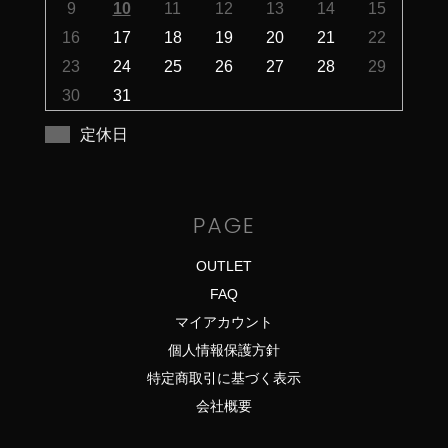
9
10
11
12
13
14
15
16
17
18
19
20
21
22
23
24
25
26
27
28
29
30
31
定休日
PAGE
OUTLET
FAQ
マイアカウント
個人情報保護方針
特定商取引に基づく表示
会社概要