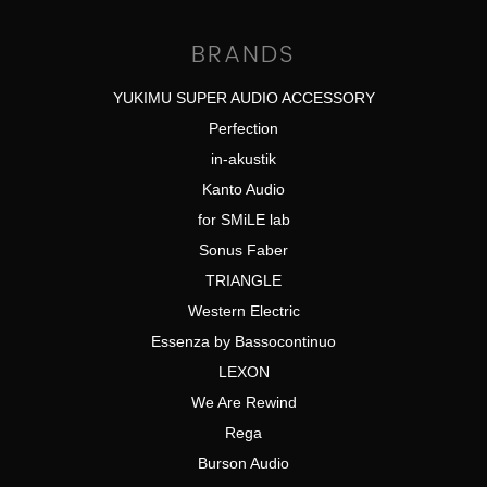
BRANDS
YUKIMU SUPER AUDIO ACCESSORY
Perfection
in-akustik
Kanto Audio
for SMiLE lab
Sonus Faber
TRIANGLE
Western Electric
Essenza by Bassocontinuo
LEXON
We Are Rewind
Rega
Burson Audio