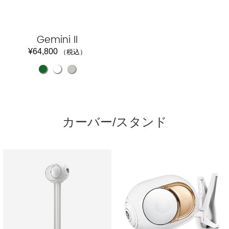
Gemini II
¥
64,800
（税込）
カーバー/スタンド