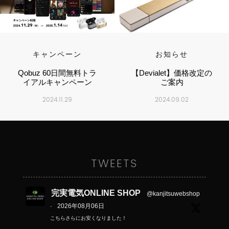
キャンペーン
お知らせ
Qobuz 60日間無料トラ
【Devialet】価格改定の
イアルキャンペーン
ご案内
2024.11.29
2024.09.02
TWEETS
完実電気ONLINE SHOP
@kanjitsuwebshop
·
2026年08月06日
こちらさらにお安くなりました！