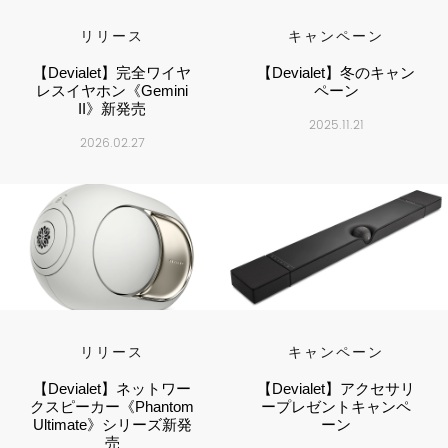
リリース
キャンペーン
【Devialet】完全ワイヤ
【Devialet】冬のキャン
レスイヤホン《Gemini
ペーン
II》新発売
2025.11.21
2026.02.27
リリース
キャンペーン
【Devialet】ネットワー
【Devialet】アクセサリ
クスピーカー《Phantom
ープレゼントキャンペ
Ultimate》シリーズ新発
ーン
売