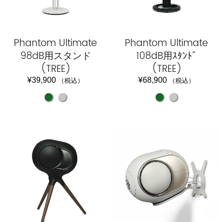
Phantom Ultimate
Phantom Ultimate
98dB用スタンド
108dB用ｽﾀﾝﾄﾞ
(TREE)
(TREE)
¥
39,900
¥
68,900
（税込）
（税込）