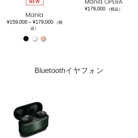
Mania OPERA
NEW
¥
179,000
（税込）
Mania
¥
159,000
–
¥
179,000
（税
込）
Bluetoothイヤフォン