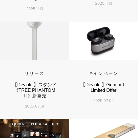
2025.11.13
2025.11.13
リリース
キャンペーン
【Devialet】スタンド
【Devialet】Gemini Ⅱ
《TREE PHANTOM
Limited Offer
Ⅱ》新発売
2025.07.04
2025.07.31