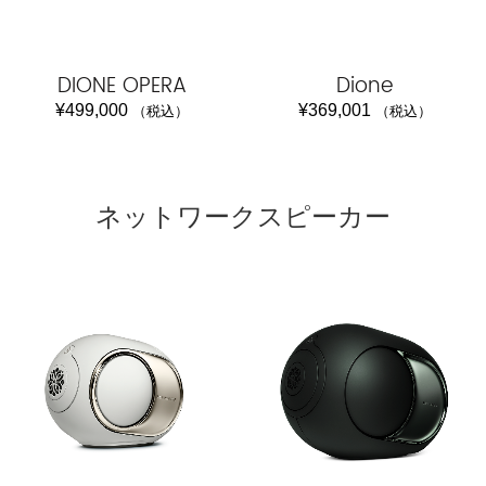
DIONE OPERA
Dione
¥
499,000
¥
369,001
（税込）
（税込）
ネットワークスピーカー