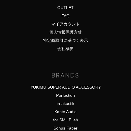
OUTLET
FAQ
マイアカウント
個人情報保護方針
特定商取引に基づく表示
会社概要
BRANDS
YUKIMU SUPER AUDIO ACCESSORY
Perfection
in-akustik
Kanto Audio
for SMiLE lab
Sonus Faber