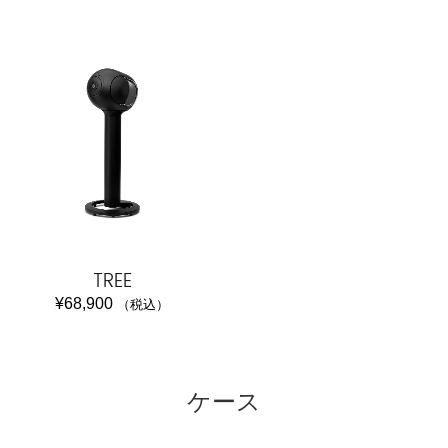
TREE
¥
68,900
（税込）
ケース