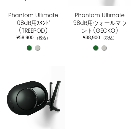
Phantom Ultimate
Phantom Ultimate
108dB用ｽﾀﾝﾄﾞ
98dB用ウォールマウ
(TREEPOD)
ント(GECKO)
¥
58,900
¥
38,900
（税込）
（税込）