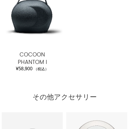
COCOON
PHANTOM I
¥
58,900
（税込）
その他アクセサリー