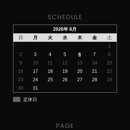
SCHEDULE
2026年 8月
日
月
火
水
木
金
土
1
2
3
4
5
6
7
8
9
10
11
12
13
14
15
16
17
18
19
20
21
22
23
24
25
26
27
28
29
30
31
定休日
PAGE