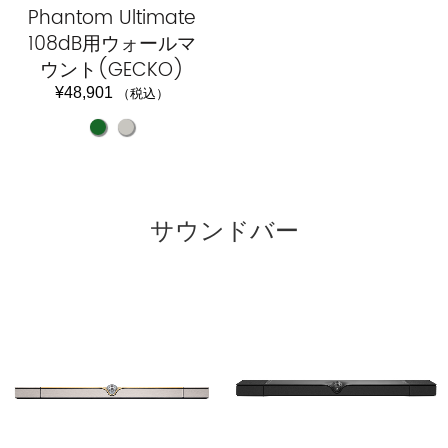
Phantom Ultimate
108dB用ウォールマ
ウント(GECKO)
¥
48,901
（税込）
サウンドバー