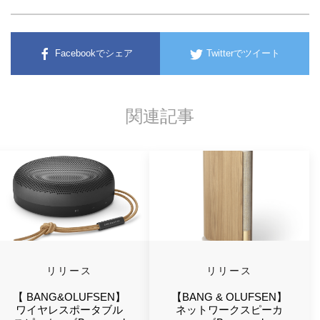
Facebookでシェア
Twitterでツイート
関連記事
リリース
リリース
【 BANG&OLUFSEN】
【BANG & OLUFSEN】
ワイヤレスポータブル
ネットワークスピーカ