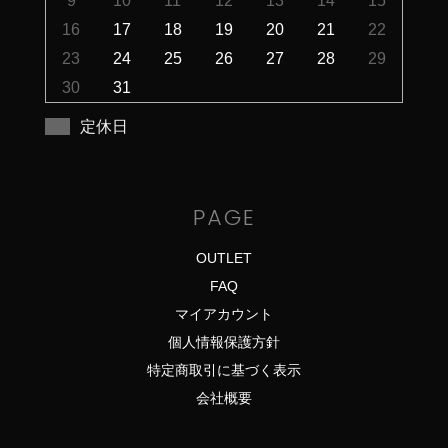
9
10
11
12
13
14
15
16
17
18
19
20
21
22
23
24
25
26
27
28
29
30
31
定休日
PAGE
OUTLET
FAQ
マイアカウント
個人情報保護方針
特定商取引に基づく表示
会社概要