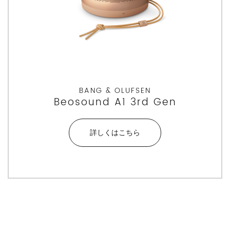
BANG & OLUFSEN
Beosound A1 3rd Gen
詳しくはこちら