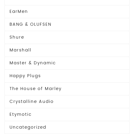
EarMen
BANG & OLUFSEN
Shure
Marshall
Master & Dynamic
Happy Plugs
The House of Marley
Crystalline Audio
Etymotic
Uncategorized