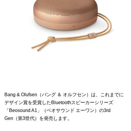
Bang & Olufsen（バング ＆ オルフセン）は、これまでに
デザイン賞を受賞したBluetoothスピーカーシリーズ
「Beosound A1」（ベオサウンド エーワン）の3rd
Gen（第3世代）を発売します。