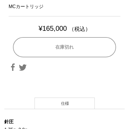
MCカートリッジ
¥
165,000
（税込）
在庫切れ
仕様
針圧