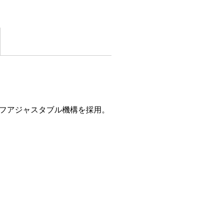
フアジャスタブル機構を採用。