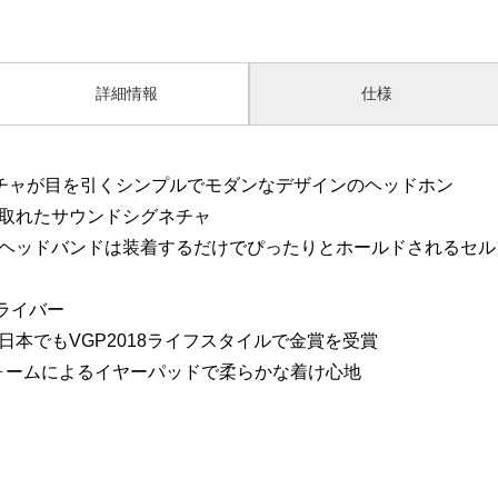
詳細情報
仕様
スチャが目を引くシンプルでモダンなデザインのヘッドホン
取れたサウンドシグネチャ
ヘッドバンドは装着するだけでぴったりとホールドされるセル
ライバー
本でもVGP2018ライフスタイルで金賞を受賞
ォームによるイヤーパッドで柔らかな着け心地