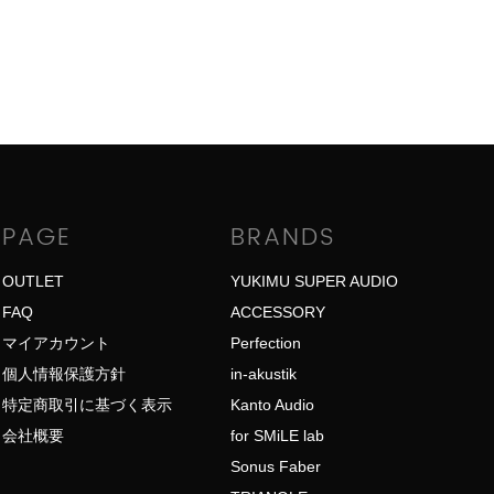
PAGE
BRANDS
OUTLET
YUKIMU SUPER AUDIO
FAQ
ACCESSORY
マイアカウント
Perfection
個人情報保護方針
in-akustik
特定商取引に基づく表示
Kanto Audio
会社概要
for SMiLE lab
Sonus Faber