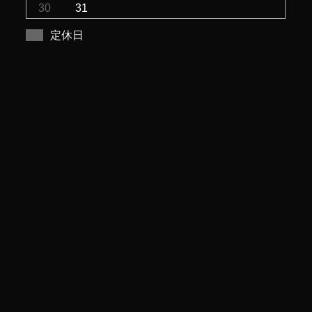
30
31
定休日