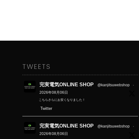
TWEETS
完実電気ONLINE SHOP
@kanjitsuwebshop
·
2026年08月06日
こちらさらにお安くなりました！
Twitter
完実電気ONLINE SHOP
@kanjitsuwebshop
·
2026年08月06日