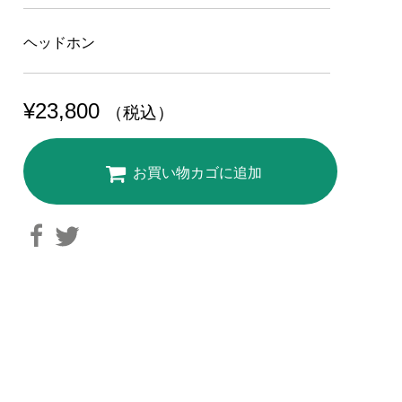
ヘッドホン
¥
23,800
（税込）
お買い物カゴに追加