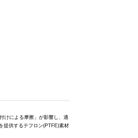
付けによる摩擦」が影響し、適
提供するテフロン(PTFE)素材