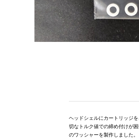
ヘッドシェルにカートリッジを
切なトルク値での締め付けが困難で
のワッシャーを製作しました。