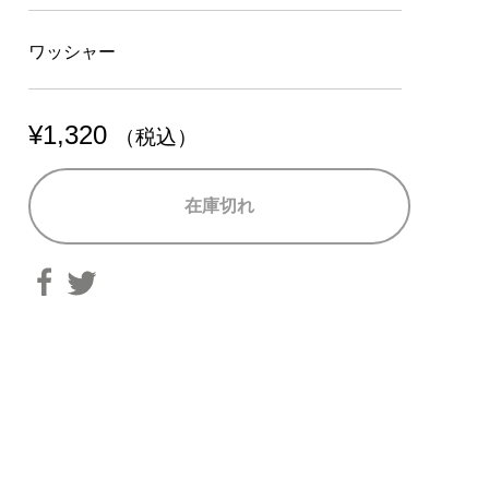
ワッシャー
¥
1,320
（税込）
在庫切れ