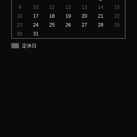
9
10
11
12
13
14
15
16
17
18
19
20
21
22
23
24
25
26
27
28
29
30
31
定休日